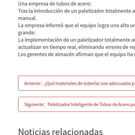
Una empresa de tubos de acero:
Tras la introducción de un paletizador totalmente au
manual.
La empresa informó que el equipo logra una alta un
grande:
La implementación de un paletizador totalmente aut
actualizan en tiempo real, eliminando errores de re
Los gerentes de almacén afirman que el equipo ha re
Anterior：
¿Qué materiales de tuberías son adecuados pa
Siguiente：
Paletizador Inteligente de Tubos de Acero 
Noticias relacionadas