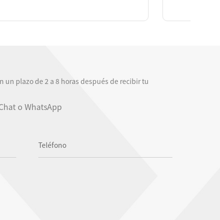
 un plazo de 2 a 8 horas después de recibir tu
Chat o WhatsApp