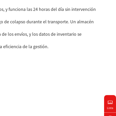
s, y funciona las 24 horas del día sin intervención
sgo de colapso durante el transporte. Un almacén
 los envíos, y los datos de inventario se
eficiencia de la gestión.
Lista