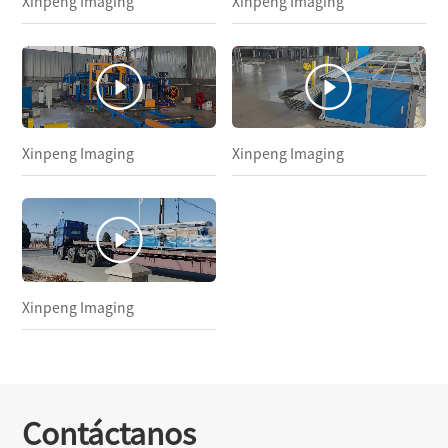
Xinpeng Imaging
Xinpeng Imaging
Xinpeng Imaging
Xinpeng Imaging
Xinpeng Imaging
Contáctanos