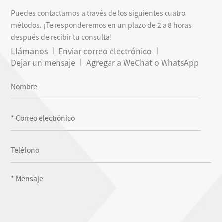
Puedes contactarnos a través de los siguientes cuatro
métodos. ¡Te responderemos en un plazo de 2 a 8 horas
después de recibir tu consulta!
Llámanos
Enviar correo electrónico
Dejar un mensaje
Agregar a WeChat o WhatsApp