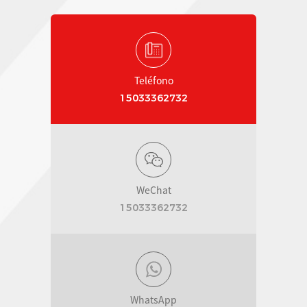
Teléfono
15033362732
WeChat
15033362732
WhatsApp