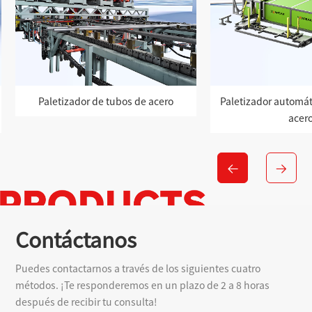
Paletizador de tubos de acero
Paletizador automát
acer
Contáctanos
Puedes contactarnos a través de los siguientes cuatro
métodos. ¡Te responderemos en un plazo de 2 a 8 horas
después de recibir tu consulta!