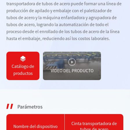
transportadora de tubos de acero puede formar una línea de
producción de apilado y embalaje con el paletizador de
tubos de acero y la máquina enfardadora y agrupadora de
tubos de acero, logrando la automatización de todo el
proceso desde el enrollado de los tubos de acero de la línea
hasta el embalaje, reduciendo así los costos laborales.
Catálogo de
VIDEO DEL PRODUCTO
productos
Parámetros
Cinta transportadora de
Nombre del dispositivo
tubos de acero