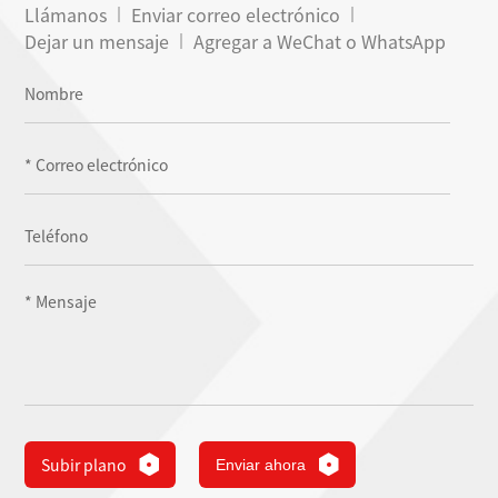
Llámanos
Enviar correo electrónico
Dejar un mensaje
Agregar a WeChat o WhatsApp
Subir plano
Enviar ahora