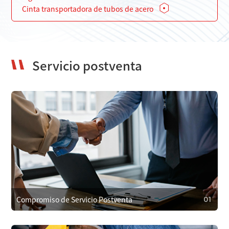
Cinta transportadora de tubos de acero
Servicio postventa
Compromiso de Servicio Postventa
01