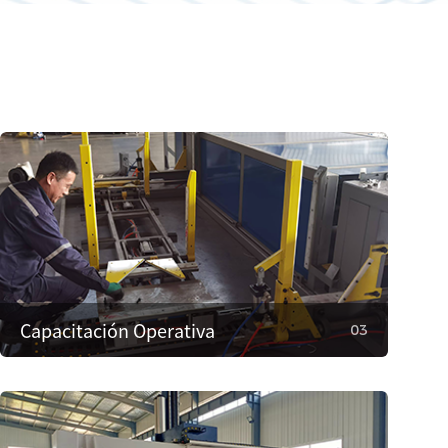
Capacitación Operativa
03