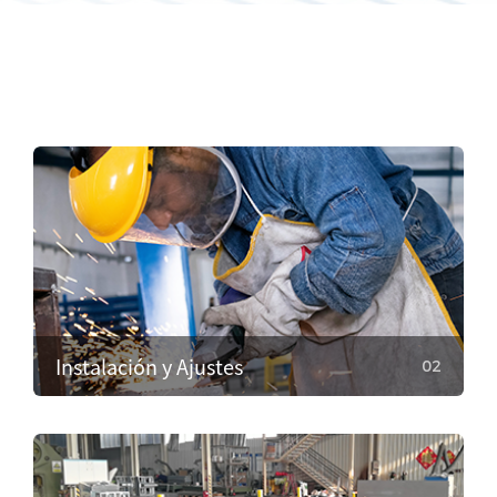
Instalación y Ajustes
02