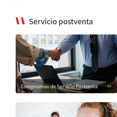
Servicio postventa
Compromiso de Servicio Postventa
01