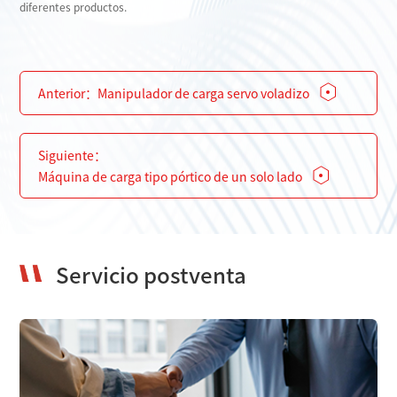
diferentes productos.
Anterior：
Manipulador de carga servo voladizo
Siguiente：
Máquina de carga tipo pórtico de un solo lado
Servicio postventa