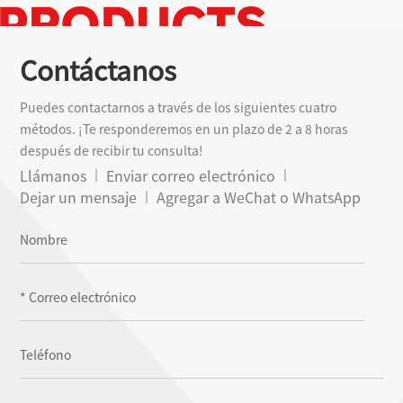
Contáctanos
Puedes contactarnos a través de los siguientes cuatro
métodos. ¡Te responderemos en un plazo de 2 a 8 horas
después de recibir tu consulta!
Llámanos
Enviar correo electrónico
Dejar un mensaje
Agregar a WeChat o WhatsApp