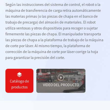
Según las instrucciones del sistema de control, el robot o la
máquina de transferencia de carga retira automáticamente
las materias primas (o las piezas de chapa en el banco de
trabajo de precarga) del almacén de materiales. El robot
utiliza ventosas y otros dispositivos para recoger o sujetar
firmemente las piezas de chapa. El manipulador transporta
las piezas de chapa a la plataforma de trabajo de la máquina
de corte por láser. Al mismo tiempo, la plataforma de
corrección de la máquina de corte por láser corrige la hoja
para garantizar la precisión del corte.
Catálogo de
VIDEO DEL PRODUCTO
productos