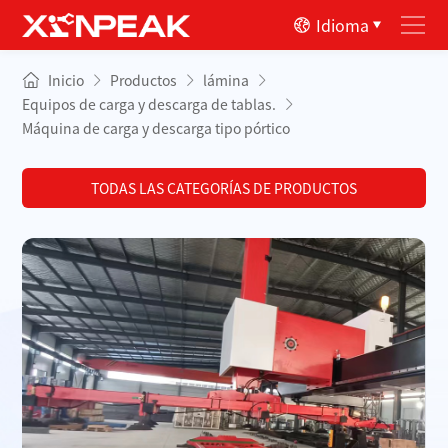
Idioma
Inicio
Productos
lámina
Equipos de carga y descarga de tablas.
Máquina de carga y descarga tipo pórtico
TODAS LAS CATEGORÍAS DE PRODUCTOS