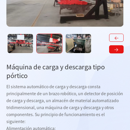
Máquina de carga y descarga tipo
pórtico
El sistema automático de carga y descarga consta
principalmente de un brazo robótico, un detector de posición
de carga y descarga, un almacén de material automatizado
tridimensional, una máquina de carga y descarga y otros
componentes. Su principio de funcionamiento es el
siguiente:
Alimentación automática: