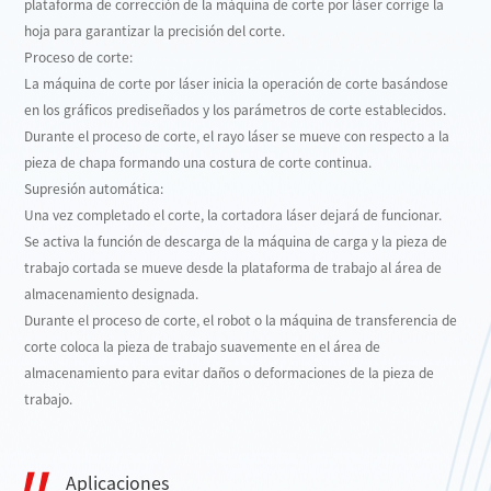
plataforma de corrección de la máquina de corte por láser corrige la
hoja para garantizar la precisión del corte.
Proceso de corte:
La máquina de corte por láser inicia la operación de corte basándose
en los gráficos prediseñados y los parámetros de corte establecidos.
Durante el proceso de corte, el rayo láser se mueve con respecto a la
pieza de chapa formando una costura de corte continua.
Supresión automática:
Una vez completado el corte, la cortadora láser dejará de funcionar.
Se activa la función de descarga de la máquina de carga y la pieza de
trabajo cortada se mueve desde la plataforma de trabajo al área de
almacenamiento designada.
Durante el proceso de corte, el robot o la máquina de transferencia de
corte coloca la pieza de trabajo suavemente en el área de
almacenamiento para evitar daños o deformaciones de la pieza de
trabajo.
Aplicaciones