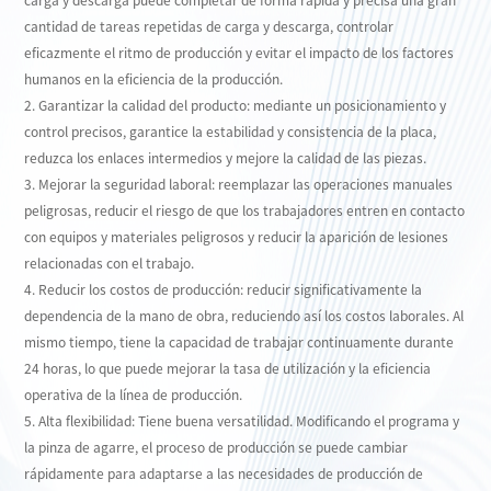
cantidad de tareas repetidas de carga y descarga, controlar
eficazmente el ritmo de producción y evitar el impacto de los factores
humanos en la eficiencia de la producción.
2. Garantizar la calidad del producto: mediante un posicionamiento y
control precisos, garantice la estabilidad y consistencia de la placa,
reduzca los enlaces intermedios y mejore la calidad de las piezas.
3. Mejorar la seguridad laboral: reemplazar las operaciones manuales
peligrosas, reducir el riesgo de que los trabajadores entren en contacto
con equipos y materiales peligrosos y reducir la aparición de lesiones
relacionadas con el trabajo.
4. Reducir los costos de producción: reducir significativamente la
dependencia de la mano de obra, reduciendo así los costos laborales. Al
mismo tiempo, tiene la capacidad de trabajar continuamente durante
24 horas, lo que puede mejorar la tasa de utilización y la eficiencia
operativa de la línea de producción.
5. Alta flexibilidad: Tiene buena versatilidad. Modificando el programa y
la pinza de agarre, el proceso de producción se puede cambiar
rápidamente para adaptarse a las necesidades de producción de