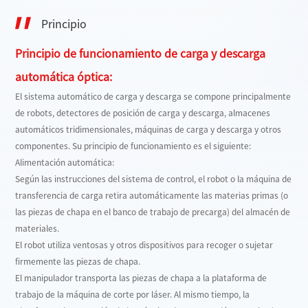
Principio
Principio de funcionamiento de carga y descarga
automática óptica:
El sistema automático de carga y descarga se compone principalmente
de robots, detectores de posición de carga y descarga, almacenes
automáticos tridimensionales, máquinas de carga y descarga y otros
componentes. Su principio de funcionamiento es el siguiente:
Alimentación automática:
Según las instrucciones del sistema de control, el robot o la máquina de
transferencia de carga retira automáticamente las materias primas (o
las piezas de chapa en el banco de trabajo de precarga) del almacén de
materiales.
El robot utiliza ventosas y otros dispositivos para recoger o sujetar
firmemente las piezas de chapa.
El manipulador transporta las piezas de chapa a la plataforma de
trabajo de la máquina de corte por láser. Al mismo tiempo, la